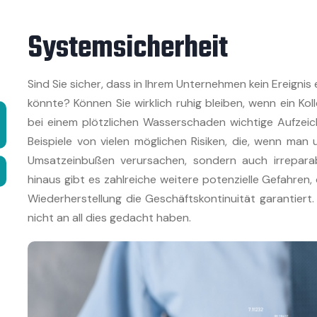
Systemsicherheit
Sind Sie sicher, dass in Ihrem Unternehmen kein Ereignis
könnte? Können Sie wirklich ruhig bleiben, wenn ein Kol
bei einem plötzlichen Wasserschaden wichtige Aufzei
Beispiele von vielen möglichen Risiken, die, wenn man 
Umsatzeinbußen verursachen, sondern auch irrepara
hinaus gibt es zahlreiche weitere potenzielle Gefahre
Wiederherstellung die Geschäftskontinuität garantiert. 
nicht an all dies gedacht haben.