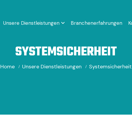
Unsere Dienstleistungen
Branchenerfahrungen
K
SYSTEMSICHERHEIT
Home
Unsere Dienstleistungen
Systemsicherheit