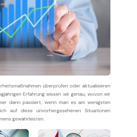
herheitsmaßnahmen überprüfen oder aktualisieren
gjährigen Erfahrung wissen wir genau, wovon wir
mmer dann passiert, wenn man es am wenigsten
ich auf diese unvorhergesehenen Situationen
hmens gewährleisten.