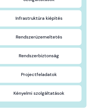
Infrastruktúra kiépítés
Rendszerüzemeltetés
Rendszerbiztonság
Projectfeladatok
Kényelmi szolgáltatások