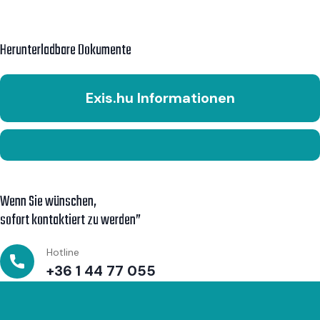
Herunterladbare Dokumente
Exis.hu Informationen
Wenn Sie wünschen,
sofort kontaktiert zu werden”
Hotline
+36 1 44 77 055