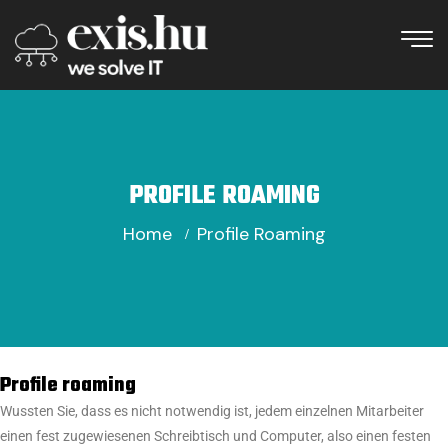
PROFILE ROAMING
Home
Profile Roaming
Profile roaming
Wussten Sie, dass es nicht notwendig ist, jedem einzelnen Mitarbeiter
einen fest zugewiesenen Schreibtisch und Computer, also einen festen