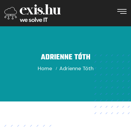
ADRIENNE TÓTH
Home
Adrienne Tóth