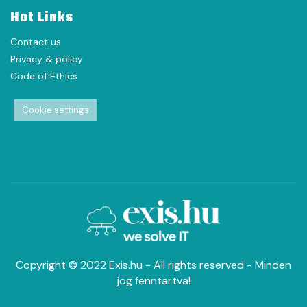
Hot Links
Contact us
Privacy & policy
Code of Ethics
Cookie settings
Copyright © 2022 Exis.hu - All rights reserved - Minden
jog fenntartva!