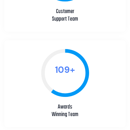
Customer
Support Team
122
+
Awards
Winning Team