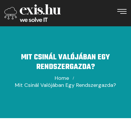
MIT CSINÁL VALÓJÁBAN EGY
RENDSZERGAZDA?
Home
Mit Csinál Valójában Egy Rendszergazda?