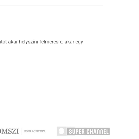
t akár helyszíni felmérésre, akár egy