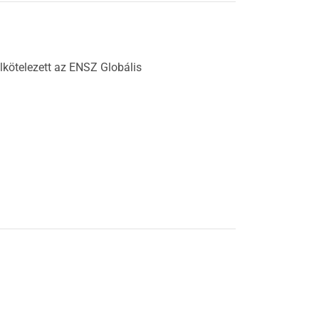
elkötelezett az ENSZ Globális