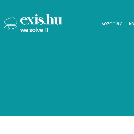
Kezdőlap
Ró