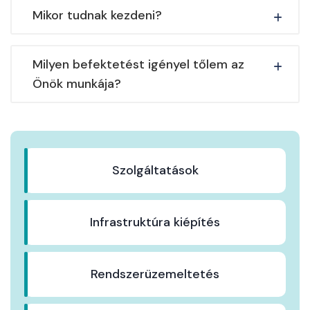
Mikor tudnak kezdeni?
Milyen befektetést igényel tőlem az
Önök munkája?
Szolgáltatások
Infrastruktúra kiépítés
Rendszerüzemeltetés