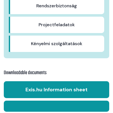
Rendszerbiztonság
Projectfeladatok
Kényelmi szolgáltatások
Downloadable documents
Exis.hu Information sheet