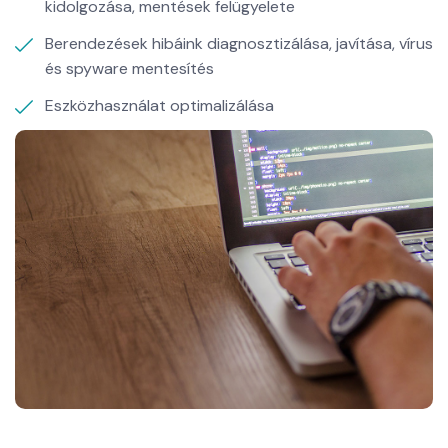
kidolgozása, mentések felügyelete
Berendezések hibáink diagnosztizálása, javítása, vírus
és spyware mentesítés
Eszközhasználat optimalizálása