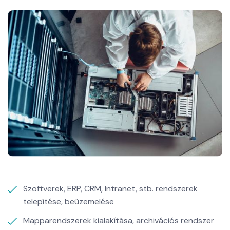
Szoftverek, ERP, CRM, Intranet, stb. rendszerek
telepítése, beüzemelése
Mapparendszerek kialakítása, archivációs rendszer