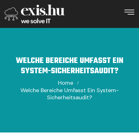
WELCHE BEREICHE UMFASST EIN
SYSTEM-SICHERHEITSAUDIT?
Home
Welche Bereiche Umfasst Ein System-
Sicherheitsaudit?