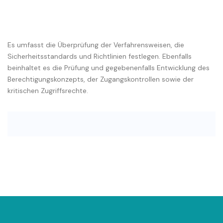
Es umfasst die Überprüfung der Verfahrensweisen, die
Sicherheitsstandards und Richtlinien festlegen. Ebenfalls
beinhaltet es die Prüfung und gegebenenfalls Entwicklung des
Berechtigungskonzepts, der Zugangskontrollen sowie der
kritischen Zugriffsrechte.