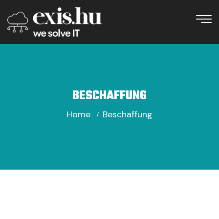
BESCHAFFUNG
Home
Beschaffung