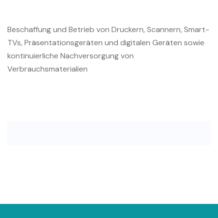
Beschaffung und Betrieb von Druckern, Scannern, Smart-
TVs, Präsentationsgeräten und digitalen Geräten sowie
kontinuierliche Nachversorgung von
Verbrauchsmaterialien