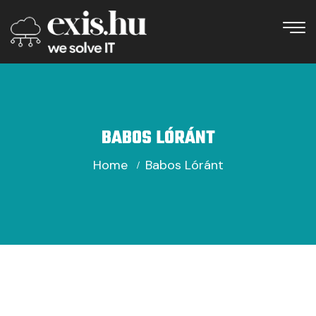
BABOS LÓRÁNT
Home
Babos Lóránt