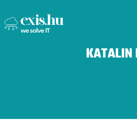
KATALIN 