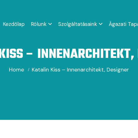
Kezdőlap
Rólunk
Szolgáltatásaink
Ágazati Tap
KISS – INNENARCHITEKT,
Home
Katalin Kiss – Innenarchitekt, Designer