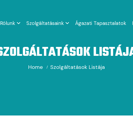
Rólunk
Szolgáltatásaink
Ágazati Tapasztalatok
SZOLGÁLTATÁSOK LISTÁJ
Home
Szolgáltatások Listája