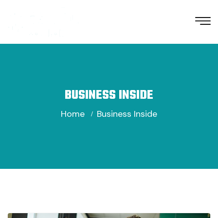
BUSINESS INSIDE
Home
Business Inside