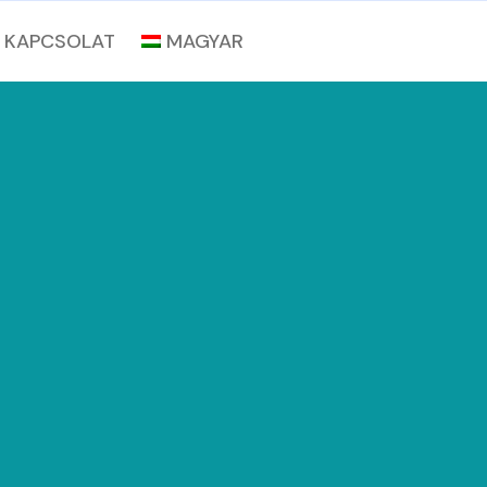
KAPCSOLAT
MAGYAR