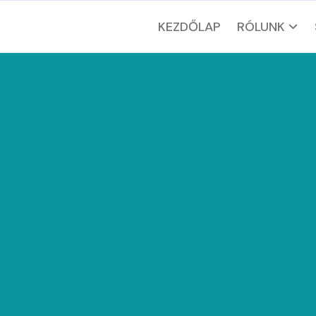
KEZDŐLAP
RÓLUNK