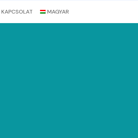
KAPCSOLAT
MAGYAR