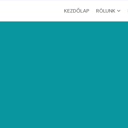
KEZDŐLAP
RÓLUNK