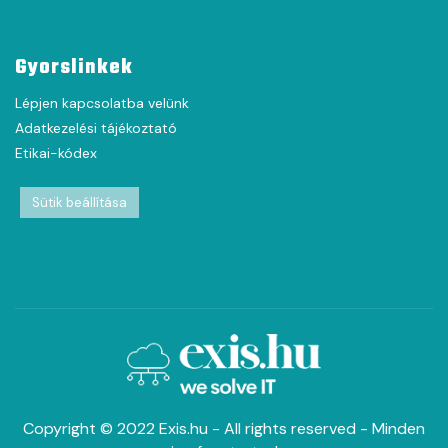
Gyorslinkek
Lépjen kapcsolatba velünk
Adatkezelési tájékoztató
Etikai-kódex
Sütik beállítása
Copyright © 2022 Exis.hu - All rights reserved - Minden