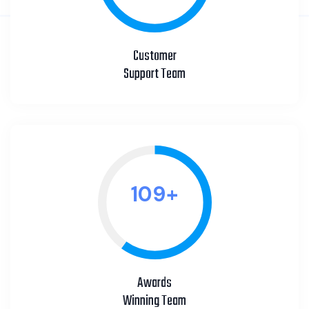
Customer
Support Team
127
+
Awards
Winning Team