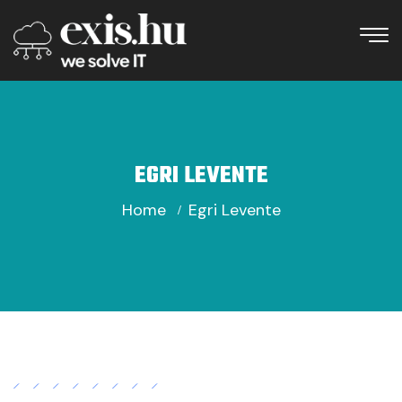
EGRI LEVENTE
Home
Egri Levente