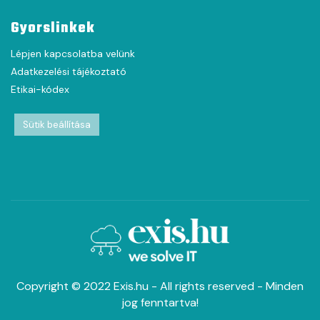
Gyorslinkek
Lépjen kapcsolatba velünk
Adatkezelési tájékoztató
Etikai-kódex
Sütik beállítása
Copyright © 2022 Exis.hu - All rights reserved - Minden
jog fenntartva!