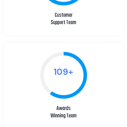
Customer
Support Team
127
+
Awards
Winning Team