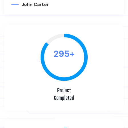
John Carter
342
+
Project
Completed