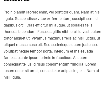
Proin blandit laoreet enim, vel porttitor quam. Nam at nisl
ligula. Suspendisse vitae ex fermentum, suscipit sem id,
dapibus orci. Cras efficitur mi augue, ut sodales felis
rhoncus bibendum. Fusce sagittis nibh orci, id vestibulum
tortor aliquet ut. Vivamus maximus felis ac nisl luctus, ut
aliquet massa suscipit. Sed scelerisque quam justo, sed
volutpat neque tempor porta. Interdum et malesuada
fames ac ante ipsum primis in faucibus. Aliquam
consequat tellus id risus condimentum fringilla. Lorem
ipsum dolor sit amet, consectetur adipiscing elit. Nam at
nisl ligula.