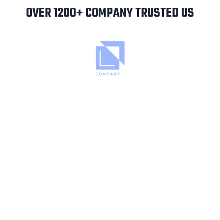
OVER 1200+ COMPANY TRUSTED US