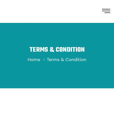
TERMS & CONDITION
Home
Terms & Condition