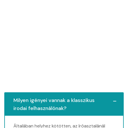
Milyen igényei vannak a klasszikus
irodai felhasználónak?
Általában helyhez kötötten, az íróasztalánál