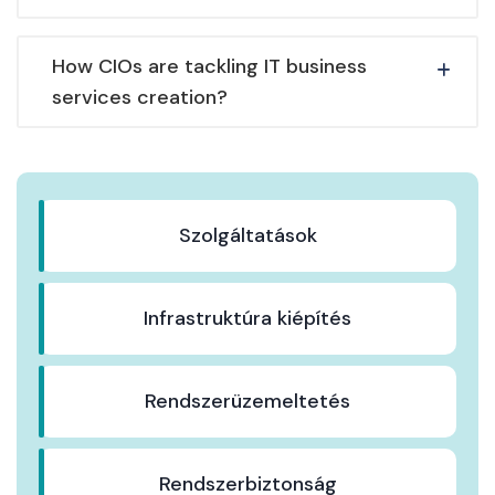
How CIOs are tackling IT business
services creation?
Szolgáltatások
Infrastruktúra kiépítés
Rendszerüzemeltetés
Rendszerbiztonság