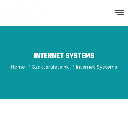
INTERNET SYSTEMS
Home
Szakterületeink
Internet Systems