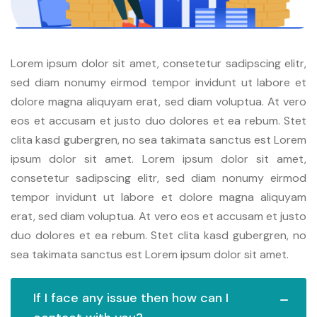
Lorem ipsum dolor sit amet, consetetur sadipscing elitr,
sed diam nonumy eirmod tempor invidunt ut labore et
dolore magna aliquyam erat, sed diam voluptua. At vero
eos et accusam et justo duo dolores et ea rebum. Stet
clita kasd gubergren, no sea takimata sanctus est Lorem
ipsum dolor sit amet. Lorem ipsum dolor sit amet,
consetetur sadipscing elitr, sed diam nonumy eirmod
tempor invidunt ut labore et dolore magna aliquyam
erat, sed diam voluptua. At vero eos et accusam et justo
duo dolores et ea rebum. Stet clita kasd gubergren, no
sea takimata sanctus est Lorem ipsum dolor sit amet.
If I face any issue then how can I