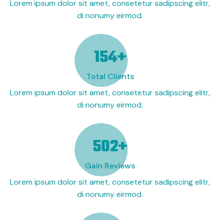
Lorem ipsum dolor sit amet, consetetur sadipscing elitr,
di nonumy eirmod.
208
+
Total Clients
Lorem ipsum dolor sit amet, consetetur sadipscing elitr,
di nonumy eirmod.
678
+
Gain Reviews
Lorem ipsum dolor sit amet, consetetur sadipscing elitr,
di nonumy eirmod.