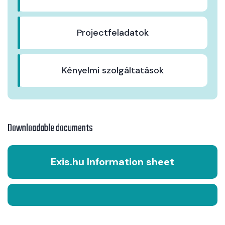
Projectfeladatok
Kényelmi szolgáltatások
Downloadable documents
Exis.hu Information sheet