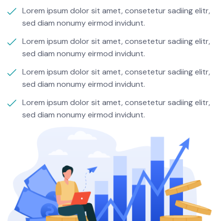
Lorem ipsum dolor sit amet, consetetur sadiing elitr,
sed diam nonumy eirmod invidunt.
Lorem ipsum dolor sit amet, consetetur sadiing elitr,
sed diam nonumy eirmod invidunt.
Lorem ipsum dolor sit amet, consetetur sadiing elitr,
sed diam nonumy eirmod invidunt.
Lorem ipsum dolor sit amet, consetetur sadiing elitr,
sed diam nonumy eirmod invidunt.