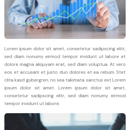
Lorem ipsum dolor sit amet, consetetur sadipscing elitr,
sed diam nonumy eirmod tempor invidunt ut labore et
dolore magna aliquyam erat, sed diam voluptua. At vero
eos et accusam et justo duo dolores et ea rebum. Stet
clita kasd gubergren, no sea takimata sanctus est Lorem
ipsum dolor sit amet. Lorem ipsum dolor sit amet,
consetetur sadipscing elitr, sed diam nonumy eirmod
tempor invidunt ut labore.