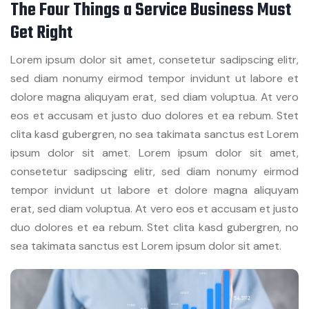
The Four Things a Service Business Must
Get Right
Lorem ipsum dolor sit amet, consetetur sadipscing elitr,
sed diam nonumy eirmod tempor invidunt ut labore et
dolore magna aliquyam erat, sed diam voluptua. At vero
eos et accusam et justo duo dolores et ea rebum. Stet
clita kasd gubergren, no sea takimata sanctus est Lorem
ipsum dolor sit amet. Lorem ipsum dolor sit amet,
consetetur sadipscing elitr, sed diam nonumy eirmod
tempor invidunt ut labore et dolore magna aliquyam
erat, sed diam voluptua. At vero eos et accusam et justo
duo dolores et ea rebum. Stet clita kasd gubergren, no
sea takimata sanctus est Lorem ipsum dolor sit amet.